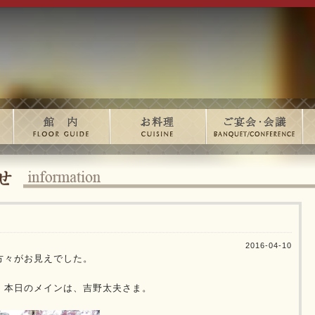
2016-04-10
方々がお見えでした。
、本日のメインは、吉野太夫さま。