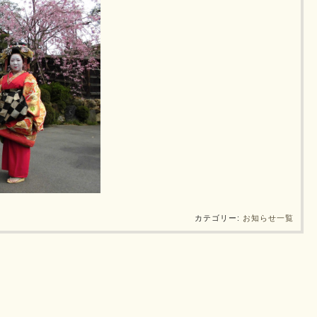
カテゴリー:
お知らせ一覧