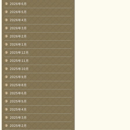
2026年6月
2026年5月
2026年4月
2026年3月
2026年2月
2026年1月
2025年12月
2025年11月
2025年10月
2025年9月
2025年8月
2025年6月
2025年5月
2025年4月
2025年3月
2025年2月