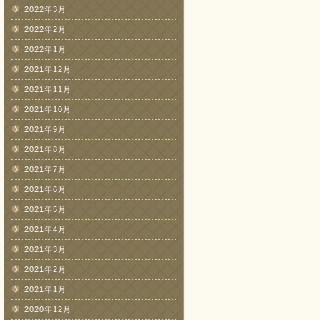
2022年3月
2022年2月
2022年1月
2021年12月
2021年11月
2021年10月
2021年9月
2021年8月
2021年7月
2021年6月
2021年5月
2021年4月
2021年3月
2021年2月
2021年1月
2020年12月