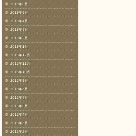
2019年6月
2019年5月
2019年4月
2019年3月
2019年2月
2019年1月
2018年12月
2018年11月
2018年10月
2018年9月
2018年8月
2018年6月
2018年5月
2018年4月
2018年3月
2018年2月