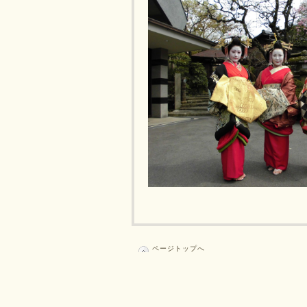
ページトップへ