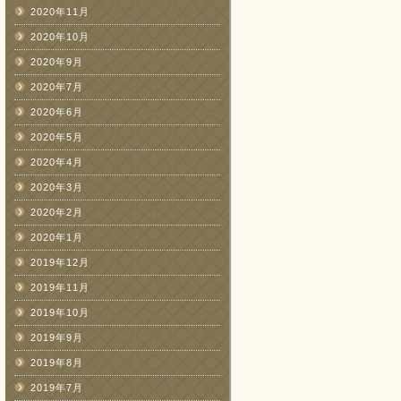
2020年11月
2020年10月
2020年9月
2020年7月
2020年6月
2020年5月
2020年4月
2020年3月
2020年2月
2020年1月
2019年12月
2019年11月
2019年10月
2019年9月
2019年8月
2019年7月