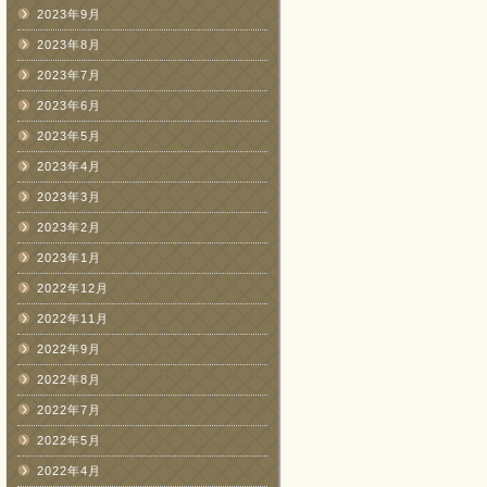
2023年9月
2023年8月
2023年7月
2023年6月
2023年5月
2023年4月
2023年3月
2023年2月
2023年1月
2022年12月
2022年11月
2022年9月
2022年8月
2022年7月
2022年5月
2022年4月