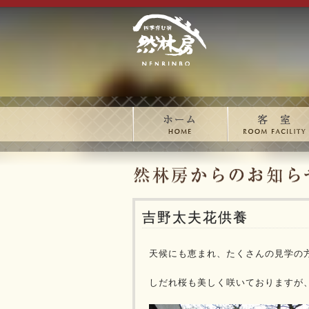
吉野太夫花供養
天候にも恵まれ、たくさんの見学の
しだれ桜も美しく咲いておりますが