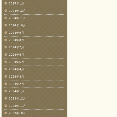
2025年1月
2024年12月
2024年11月
2024年10月
2024年9月
2024年8月
2024年7月
2024年6月
2024年5月
2024年4月
2024年3月
2024年2月
2024年1月
2023年12月
2023年11月
2023年10月