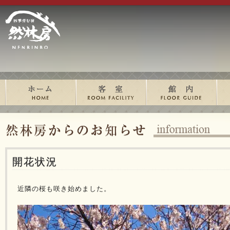
開花状況
近隣の桜も咲き始めました。