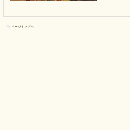
ページトップへ